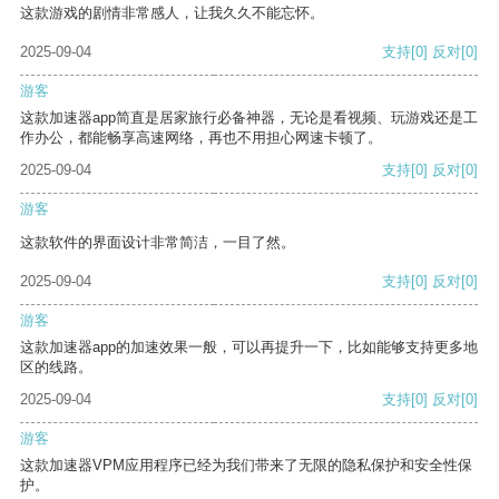
这款游戏的剧情非常感人，让我久久不能忘怀。
2025-09-04
支持
[0]
反对
[0]
游客
这款加速器app简直是居家旅行必备神器，无论是看视频、玩游戏还是工
作办公，都能畅享高速网络，再也不用担心网速卡顿了。
2025-09-04
支持
[0]
反对
[0]
游客
这款软件的界面设计非常简洁，一目了然。
2025-09-04
支持
[0]
反对
[0]
游客
这款加速器app的加速效果一般，可以再提升一下，比如能够支持更多地
区的线路。
2025-09-04
支持
[0]
反对
[0]
游客
这款加速器VPM应用程序已经为我们带来了无限的隐私保护和安全性保
护。