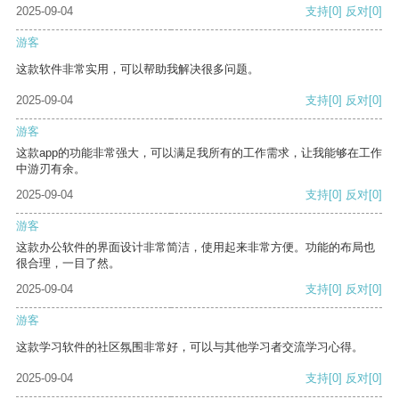
2025-09-04
支持
[0]
反对
[0]
游客
这款软件非常实用，可以帮助我解决很多问题。
2025-09-04
支持
[0]
反对
[0]
游客
这款app的功能非常强大，可以满足我所有的工作需求，让我能够在工作
中游刃有余。
2025-09-04
支持
[0]
反对
[0]
游客
这款办公软件的界面设计非常简洁，使用起来非常方便。功能的布局也
很合理，一目了然。
2025-09-04
支持
[0]
反对
[0]
游客
这款学习软件的社区氛围非常好，可以与其他学习者交流学习心得。
2025-09-04
支持
[0]
反对
[0]