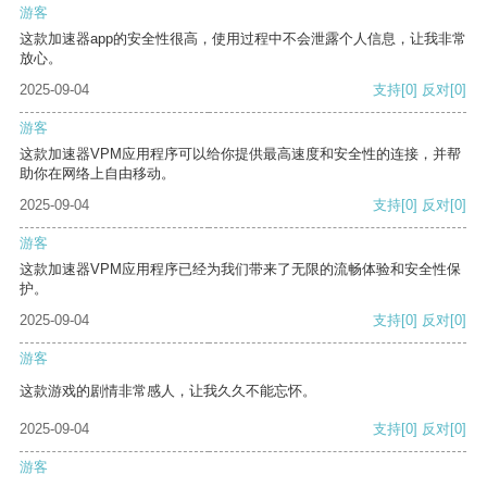
游客
这款加速器app的安全性很高，使用过程中不会泄露个人信息，让我非常
放心。
2025-09-04
支持
[0]
反对
[0]
游客
这款加速器VPM应用程序可以给你提供最高速度和安全性的连接，并帮
助你在网络上自由移动。
2025-09-04
支持
[0]
反对
[0]
游客
这款加速器VPM应用程序已经为我们带来了无限的流畅体验和安全性保
护。
2025-09-04
支持
[0]
反对
[0]
游客
这款游戏的剧情非常感人，让我久久不能忘怀。
2025-09-04
支持
[0]
反对
[0]
游客