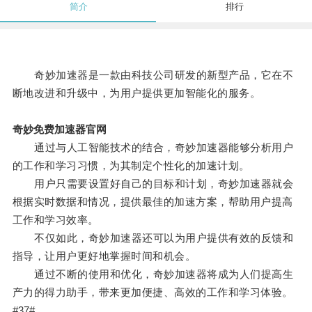
简介
排行
奇妙加速器是一款由科技公司研发的新型产品，它在不
断地改进和升级中，为用户提供更加智能化的服务。
奇妙免费加速器官网
通过与人工智能技术的结合，奇妙加速器能够分析用户
的工作和学习习惯，为其制定个性化的加速计划。
用户只需要设置好自己的目标和计划，奇妙加速器就会
根据实时数据和情况，提供最佳的加速方案，帮助用户提高
工作和学习效率。
不仅如此，奇妙加速器还可以为用户提供有效的反馈和
指导，让用户更好地掌握时间和机会。
通过不断的使用和优化，奇妙加速器将成为人们提高生
产力的得力助手，带来更加便捷、高效的工作和学习体验。
#37#