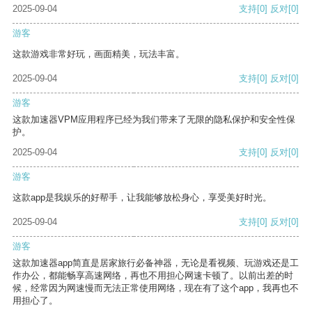
2025-09-04
支持
[0]
反对
[0]
游客
这款游戏非常好玩，画面精美，玩法丰富。
2025-09-04
支持
[0]
反对
[0]
游客
这款加速器VPM应用程序已经为我们带来了无限的隐私保护和安全性保
护。
2025-09-04
支持
[0]
反对
[0]
游客
这款app是我娱乐的好帮手，让我能够放松身心，享受美好时光。
2025-09-04
支持
[0]
反对
[0]
游客
这款加速器app简直是居家旅行必备神器，无论是看视频、玩游戏还是工
作办公，都能畅享高速网络，再也不用担心网速卡顿了。以前出差的时
候，经常因为网速慢而无法正常使用网络，现在有了这个app，我再也不
用担心了。