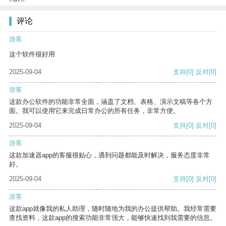
评论
游客
这个软件很好用
2025-09-04
支持
[0]
反对
[0]
游客
这款办公软件的功能非常全面，涵盖了文档、表格、演示文稿等各个方
面。我可以使用它来完成日常办公的所有任务，非常方便。
2025-09-04
支持
[0]
反对
[0]
游客
这款加速器app的客服很贴心，遇到问题都能及时解决，服务态度非常
好。
2025-09-04
支持
[0]
反对
[0]
游客
这款app就像我的私人助理，随时随地为我的办公提供帮助。我经常需要
查找资料，这款app的搜索功能非常强大，能够快速找到我需要的信息。