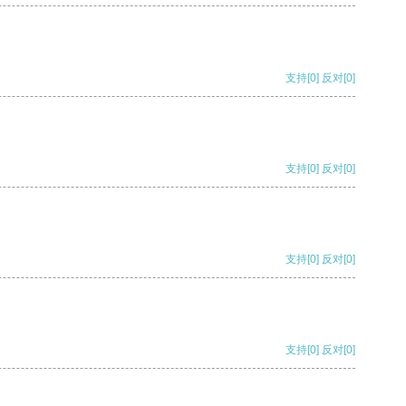
支持
[0]
反对
[0]
支持
[0]
反对
[0]
支持
[0]
反对
[0]
支持
[0]
反对
[0]