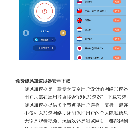
免费旋风加速度器安卓下载
旋风加速器是一款专为安卓用户设计的网络加速器，
用户只需在应用商店搜索“旋风加速器”，下载安装
旋风加速器提供多个节点供用户选择，支持一键连
不仅可以加速网络，还能保护用户的个人隐私信息
无论是观看视频、玩游戏还是浏览网页，都能得到