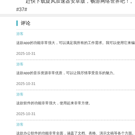
赶快下载旋风加速器安卓版，畅游网络世界吧！
#37#
评论
游客
这款app的功能非常强大，可以满足我所有的工作需求。我可以使用它来
2025-10-31
游客
这款app的音乐资源非常优质，可以让我尽情享受音乐的魅力。
2025-10-31
游客
这款软件的功能非常强大，使用起来非常方便。
2025-10-31
游客
这款办公软件的功能非常全面，涵盖了文档、表格、演示文稿等各个方面