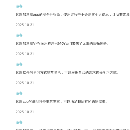
游客
这款加速器app的安全性很高，使用过程中不会泄露个人信息，让我非常放
2025-10-31
游客
这款加速器VPM应用程序已经为我们带来了无限的流畅体验。
2025-10-31
游客
这款软件的学习方式非常灵活，可以根据自己的需求选择学习方式。
2025-10-31
游客
这款app的商品种类非常丰富，可以满足我所有的购物需求。
2025-10-31
游客