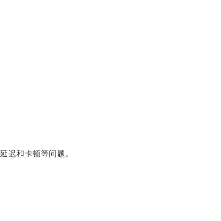
延迟和卡顿等问题。