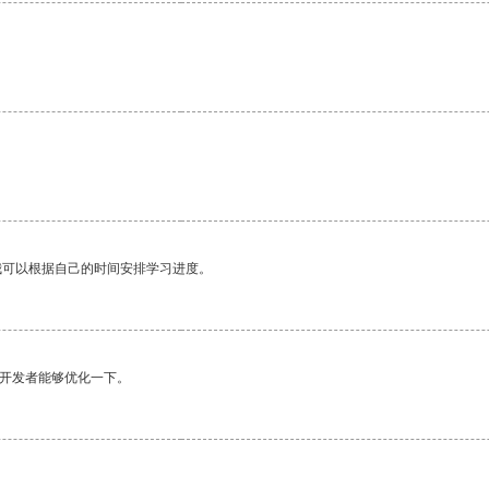
。
我可以根据自己的时间安排学习进度。
望开发者能够优化一下。