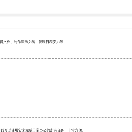
。
编辑文档、制作演示文稿、管理日程安排等。
。我可以使用它来完成日常办公的所有任务，非常方便。