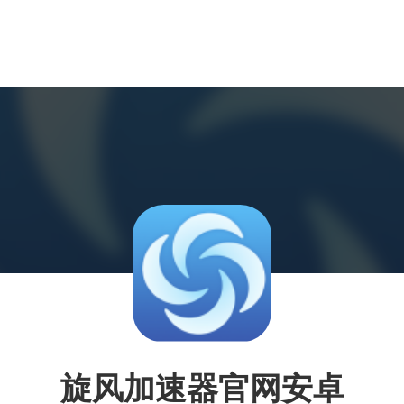
旋风加速器官网安卓