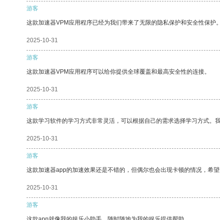
游客
这款加速器VPM应用程序已经为我们带来了无限的隐私保护和安全性保护
2025-10-31
游客
这款加速器VPM应用程序可以给你提供全球覆盖和最高安全性的连接。
2025-10-31
游客
这款学习软件的学习方式非常灵活，可以根据自己的需求选择学习方式。
2025-10-31
游客
这款加速器app的加速效果还是不错的，但偶尔也会出现卡顿的情况，希
2025-10-31
游客
这款app就像我的娱乐小助手，随时随地为我的娱乐提供帮助。