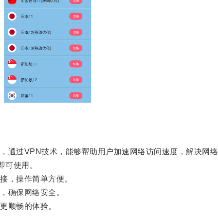
通过VPN技术，能够帮助用户加速网络访问速度，解决网络
即可使用。
接，操作简单方便。
，确保网络安全。
更顺畅的体验。