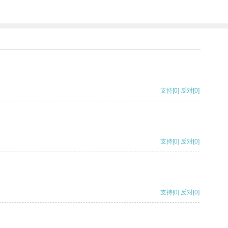
支持
[0]
反对
[0]
支持
[0]
反对
[0]
支持
[0]
反对
[0]