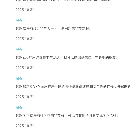
2025-10-31
游客
这款软件的设计非常人性化，使用起来非常舒服。
2025-10-31
游客
这款app的用户群体非常庞大，我可以结识到来自世界各地的朋友。
2025-10-31
游客
这款加速器VPM应用程序可以给你提供最高速度和安全性的连接，并帮助
2025-10-31
游客
这款学习软件的社区氛围非常好，可以与其他学习者交流学习心得。
2025-10-31