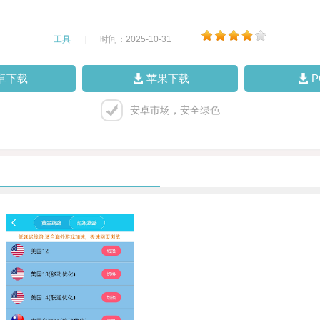
工具
|
时间：2025-10-31
|
卓下载
苹果下载
安卓市场，安全绿色