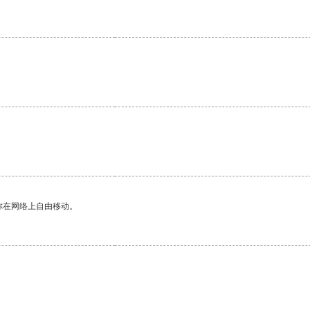
你在网络上自由移动。