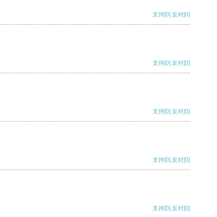
支持
[0]
反对
[0]
支持
[0]
反对
[0]
支持
[0]
反对
[0]
支持
[0]
反对
[0]
支持
[0]
反对
[0]