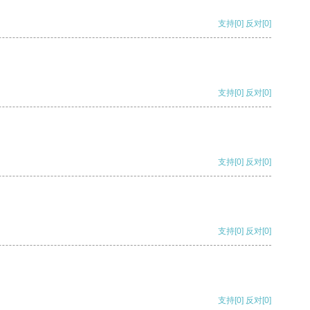
支持
[0]
反对
[0]
支持
[0]
反对
[0]
支持
[0]
反对
[0]
支持
[0]
反对
[0]
支持
[0]
反对
[0]