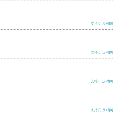
支持
[0]
反对
[0]
支持
[0]
反对
[0]
支持
[0]
反对
[0]
支持
[0]
反对
[0]