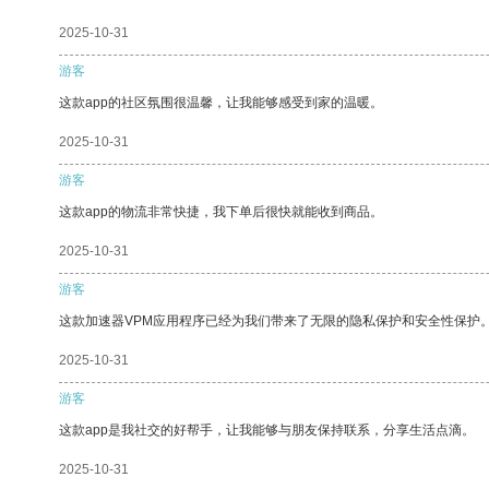
2025-10-31
游客
这款app的社区氛围很温馨，让我能够感受到家的温暖。
2025-10-31
游客
这款app的物流非常快捷，我下单后很快就能收到商品。
2025-10-31
游客
这款加速器VPM应用程序已经为我们带来了无限的隐私保护和安全性保护
2025-10-31
游客
这款app是我社交的好帮手，让我能够与朋友保持联系，分享生活点滴。
2025-10-31