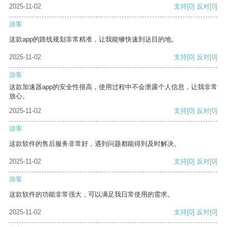
2025-11-02
支持
[0]
反对
[0]
游客
这款app的路线规划非常精准，让我能够快速到达目的地。
2025-11-02
支持
[0]
反对
[0]
游客
这款加速器app的安全性很高，使用过程中不会泄露个人信息，让我非常
放心。
2025-11-02
支持
[0]
反对
[0]
游客
这款软件的售后服务非常好，遇到问题都能得到及时解决。
2025-11-02
支持
[0]
反对
[0]
游客
这款软件的功能非常强大，可以满足我日常使用的需求。
2025-11-02
支持
[0]
反对
[0]