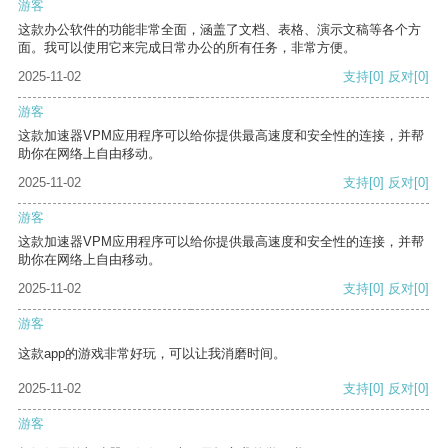
游客
这款办公软件的功能非常全面，涵盖了文档、表格、演示文稿等各个方
面。我可以使用它来完成日常办公的所有任务，非常方便。
2025-11-02
支持
[0]
反对
[0]
游客
这款加速器VPM应用程序可以给你提供最高速度和安全性的连接，并帮
助你在网络上自由移动。
2025-11-02
支持
[0]
反对
[0]
游客
这款加速器VPM应用程序可以给你提供最高速度和安全性的连接，并帮
助你在网络上自由移动。
2025-11-02
支持
[0]
反对
[0]
游客
这款app的游戏非常好玩，可以让我消磨时间。
2025-11-02
支持
[0]
反对
[0]
游客