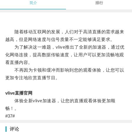
简介
排行
随着移动互联网的发展，人们对于高清直播的需求越来
越高，但是网络速度与信号质量不一定能够满足要求。
为了解决这一难题，vlive推出了全新的加速器，通过优
化网络连接，提高数据传输速度，让用户可以更加流畅地观
看直播内容。
不再因为卡顿和缓冲而影响到您的观看体验，让您可以
更加专注地欣赏直播节目。
vlive直播官网
体验全新vlive加速器，让您的直播观看体验更加顺
畅！。
#37#
评论