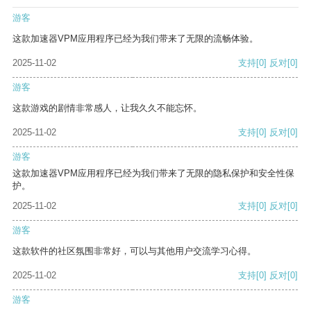
游客
这款加速器VPM应用程序已经为我们带来了无限的流畅体验。
2025-11-02
支持
[0]
反对
[0]
游客
这款游戏的剧情非常感人，让我久久不能忘怀。
2025-11-02
支持
[0]
反对
[0]
游客
这款加速器VPM应用程序已经为我们带来了无限的隐私保护和安全性保
护。
2025-11-02
支持
[0]
反对
[0]
游客
这款软件的社区氛围非常好，可以与其他用户交流学习心得。
2025-11-02
支持
[0]
反对
[0]
游客