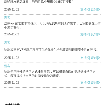
超级好用的加速器，妈妈再也不用担心我的学习啦！
2025-11-02
支持
[0]
反对
[0]
游客
这款app的功能非常强大，可以满足我所有的工作需求，让我能够在工作
中游刃有余。
2025-11-02
支持
[0]
反对
[0]
游客
这款加速器VPM应用程序可以给你提供全球覆盖和最高安全性的连接。
2025-11-02
支持
[0]
反对
[0]
游客
这款学习软件的学习方式非常灵活，可以根据自己的需求选择学习方
式。我可以根据自己的时间安排学习进度。
2025-11-02
支持
[0]
反对
[0]