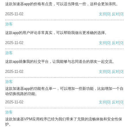
这款加速器app的价格有点贵，可以适当降低一些，这样会更加亲民。
2025-11-02
支持
[0]
反对
[0]
游客
这款app的用户评论非常真实，可以帮助我做出更准确的选择。
2025-11-02
支持
[0]
反对
[0]
游客
这款app就像我的社交平台，让我能够与志同道合的朋友一起交流。
2025-11-02
支持
[0]
反对
[0]
游客
这款加速器app的功能有点单一，可以增加一些新功能，比如增加一个自
动切换线路的功能。
2025-11-02
支持
[0]
反对
[0]
游客
这款加速器VPM应用程序已经为我们带来了无限的流畅体验和安全性保
护。